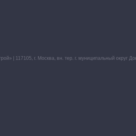
» | 117105, г. Москва, вн. тер. г. муниципальный округ До