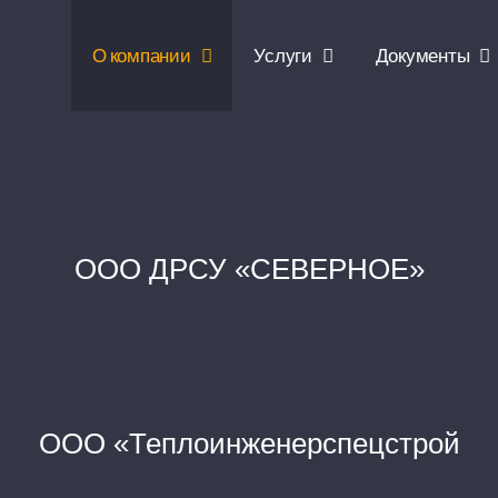
О компании
Услуги
Документы
ООО ДРСУ «СЕВЕРНОЕ»
ООО «Теплоинженерспецстрой