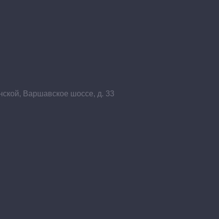
нской, Варшавское шоссе, д. 33