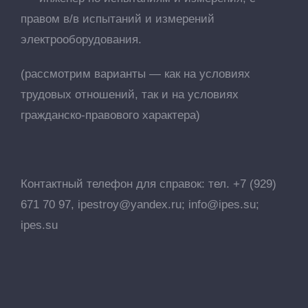
правом в/в испытаний и измерений
электрооборудования.
(рассмотрим варианты — как на условиях
трудовых отношений, так и на условиях
гражданско-правового характера)
Контактный телефон для справок:
тел. +7 (929)
671 70 97,
ipestroy@yandex.ru
;
info@ipes.su
;
ipes.su