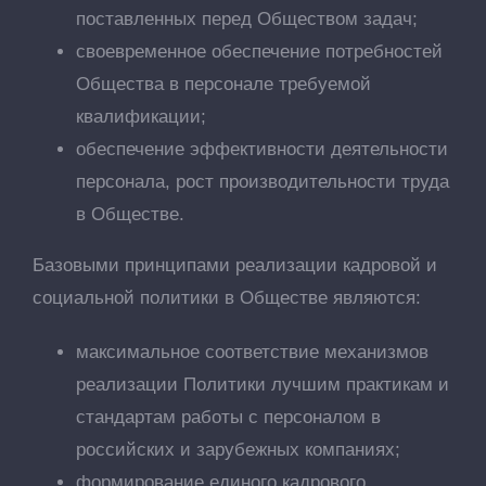
поставленных перед Обществом задач;
своевременное обеспечение потребностей
Общества в персонале требуемой
квалификации;
обеспечение эффективности деятельности
персонала, рост производительности труда
в Обществе.
Базовыми принципами реализации кадровой и
социальной политики в Обществе являются:
максимальное соответствие механизмов
реализации Политики лучшим практикам и
стандартам работы с персоналом в
российских и зарубежных компаниях;
формирование единого кадрового