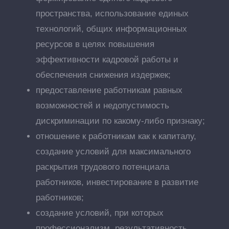
пространства, использование единых
технологий, общих информационных
ресурсов в целях повышения
эффективности кадровой работы и
обеспечения снижения издержек;
предоставление работникам равных
возможностей и недопустимость
дискриминации по какому-либо признаку;
отношение к работникам как к капиталу,
создание условий для максимального
раскрытия трудового потенциала
работников, инвестирование в развитие
работников;
создание условий, при которых
профессионализм, результативность,