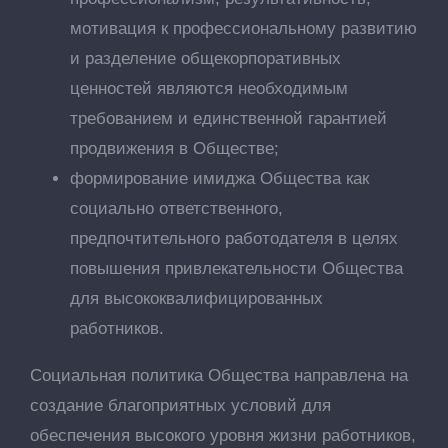
мотивация к профессиональному развитию
и разделение общекорпоративных
ценностей являются необходимым
требованием и единственной гарантией
продвижения в Обществе;
формирование имиджа Общества как
социально ответственного,
предпочтительного работодателя в целях
повышения привлекательности Общества
для высококвалифицированных
работников.
Социальная политика Общества направлена на
создание благоприятных условий для
обеспечения высокого уровня жизни работников,