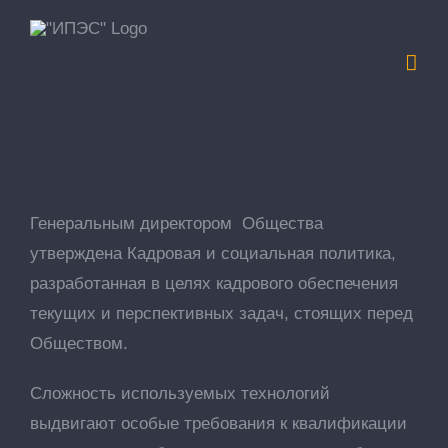
Skip
to
content
Генеральным директором
Общества
утверждена
Кадровая и социальная политика
,
разработанная в целях кадрового обеспечения
текущих и перспективных задач, стоящих перед
Обществом.
Сложность используемых технологий
выдвигают особые требования к квалификации