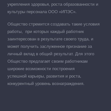
укрепления здоровья, роста образованности и
культуры персонала ООО «ИПЭС».
Общество стремится создавать такие условия
работы, при которых каждый работник
заинтересован в результате своего труда, и
может получить заслуженное признание за
личный вклад в общий результат. Для этого
Общество предлагает своим работникам
широкие возможности построения
успешной карьеры, развития и роста,
конкурентный уровень вознаграждения.