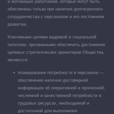
и мотивации работников, которые могут быть
обеспечены только при наличии долгосрочного
сотрудничества с персоналом и его постоянном
развитии.
Ключевыми целями кадровой и социальной
политики, призванными обеспечить достижение
целевых стратегических ориентиров Общества,
являются:
планирование потребности в персонале —
обеспечение наличия достоверной
информации об оперативной и прогнозной,
численной и качественной потребности в
трудовых ресурсах, необходимой и
достаточной для выполнения